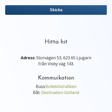
Hitta hit
Adress:
Storvägen 53, 623 65 Ljugarn
Från Visby väg 143.
Kommuikation
Buss:
Kollektivtrafiken
Båt:
Destination Gotland