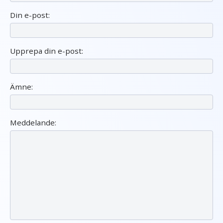
Din e-post:
Upprepa din e-post:
Ämne:
Meddelande: