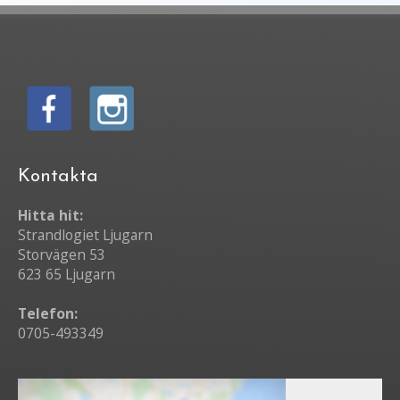
Kontakta
Hitta hit:
Strandlogiet Ljugarn
Storvägen 53
623 65 Ljugarn
Telefon:
0705-493349