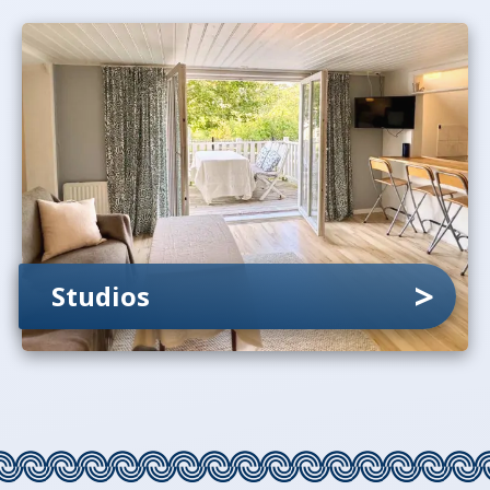
Studios