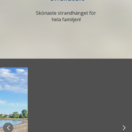
Skönaste strandhänget för
hela familjen!