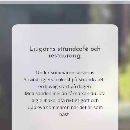
Ljugarns strandcafé och
restaurang.
Under sommaren serveras
Strandlogiets frukost på Strandcafét -
en ljuvlig start på dagen.
Med sanden mellan tårna kan du luta
dig tillbaka, äta riktigt gott och
uppleva sommaren när det är som
bäst.