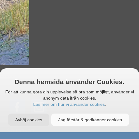
Denna hemsida änvänder Cookies.
För att kunna göra din upplevelse så bra som möjligt, använder vi
anonym data ifrån cookies.
Läs mer om hur vi använder cookies
.
Avböj cookies
Jag förstår & godkänner cookies
Kontakta