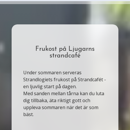
Frukost på Ljugarns
strandcafé
Under sommaren serveras
Strandlogiets frukost på Strandcafét -
en ljuvlig start på dagen.
Med sanden mellan tårna kan du luta
dig tillbaka, äta riktigt gott och
uppleva sommaren när det är som
bäst.