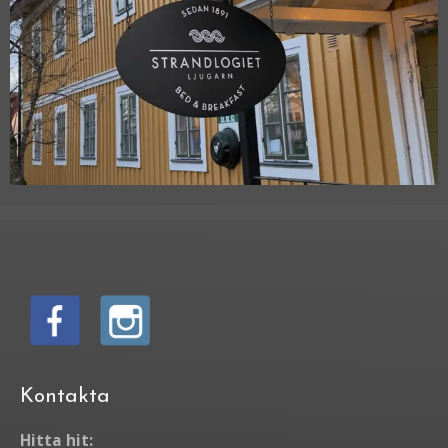
Kontakta
Hitta hit: