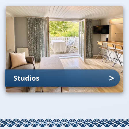
Studios